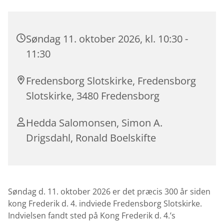
Søndag 11. oktober 2026, kl. 10:30 -
11:30
Fredensborg Slotskirke, Fredensborg
Slotskirke, 3480 Fredensborg
Hedda Salomonsen, Simon A.
Drigsdahl, Ronald Boelskifte
Søndag d. 11. oktober 2026 er det præcis 300 år siden
kong Frederik d. 4. indviede Fredensborg Slotskirke.
Indvielsen fandt sted på Kong Frederik d. 4.’s