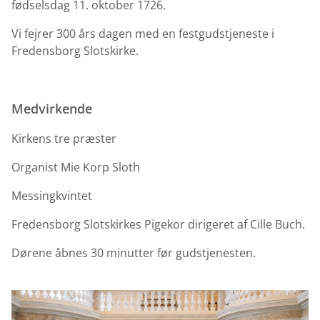
fødselsdag 11. oktober 1726.
Vi fejrer 300 års dagen med en festgudstjeneste i
Fredensborg Slotskirke.
Medvirkende
Kirkens tre præster
Organist Mie Korp Sloth
Messingkvintet
Fredensborg Slotskirkes Pigekor dirigeret af Cille Buch.
Dørene åbnes 30 minutter før gudstjenesten.