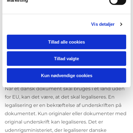
Vis detaljer
Tillad alle cookies
Tillad valgte
Legalisering af attester
Kun nødvendige cookies
Når et dansk dokument skal bruges i et land uden
for EU, kan det være, at det skal legaliseres. En
legalisering er en bekræftelse af underskriften på
dokumentet. Kun originaler eller dokumenter med
original underskrift kan legaliseres. Det er
udenrigsministeriet, der legaliserer danske