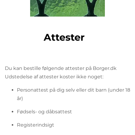
Attester
Du kan bestille følgende attester på Borger.dk
Udstedelse af attester koster ikke noget:
Personattest på dig selv eller dit barn (under 18
år)
Fødsels- og dåbsattest
Registerindsigt