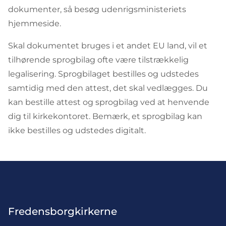
dokumenter, så besøg udenrigsministeriets
hjemmeside.
Skal dokumentet bruges i et andet EU land, vil et
tilhørende sprogbilag ofte være tilstrækkelig
legalisering. Sprogbilaget bestilles og udstedes
samtidig med den attest, det skal vedlægges. Du
kan bestille attest og sprogbilag ved at henvende
dig til kirkekontoret. Bemærk, et sprogbilag kan
ikke bestilles og udstedes digitalt.
Fredensborgkirkerne