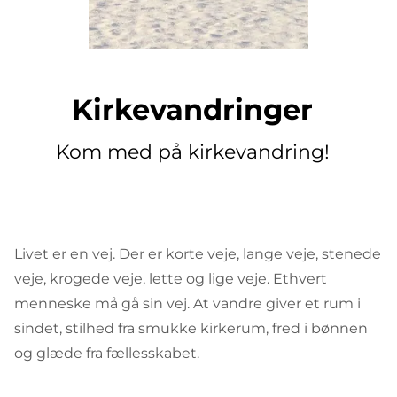
Kirkevandringer
Kom med på kirkevandring!
Livet er en vej. Der er korte veje, lange veje, stenede
veje, krogede veje, lette og lige veje. Ethvert
menneske må gå sin vej. At vandre giver et rum i
sindet, stilhed fra smukke kirkerum, fred i bønnen
og glæde fra fællesskabet.