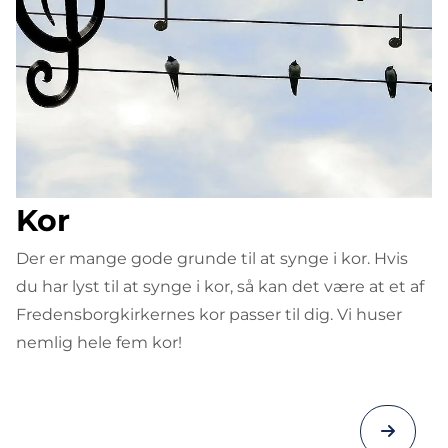
Kor
Der er mange gode grunde til at synge i kor. Hvis
du har lyst til at synge i kor, så kan det være at et af
Fredensborgkirkernes kor passer til dig. Vi huser
nemlig hele fem kor!