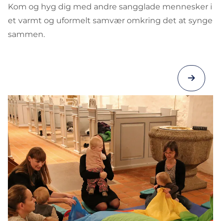
Kom og hyg dig med andre sangglade mennesker i
et varmt og uformelt samvær omkring det at synge
sammen.