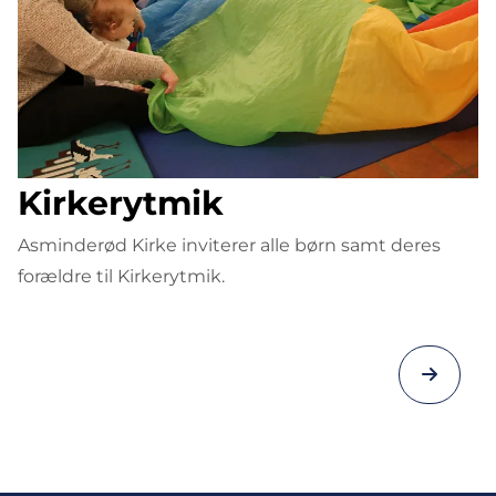
Kirkerytmik
Asminderød Kirke inviterer alle børn samt deres
forældre til Kirkerytmik.