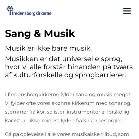
Sang & Musik
Musik er ikke bare musik.
Musikken er det universelle sprog,
hvor vi alle forstår hinanden på tværs
af kulturforskelle og sprogbarrierer.
I fredensborgkirkerne fylder sang og musik meget.
Vi fylder ofte vores skønne kirkerum med toner og
stemmer fra kor, solister, instrumenter af forskellig
karakter - ikke mindst lyden fra kirkernes orgler.
Gå på oplevelse i alle vores musikalske tilbud, som