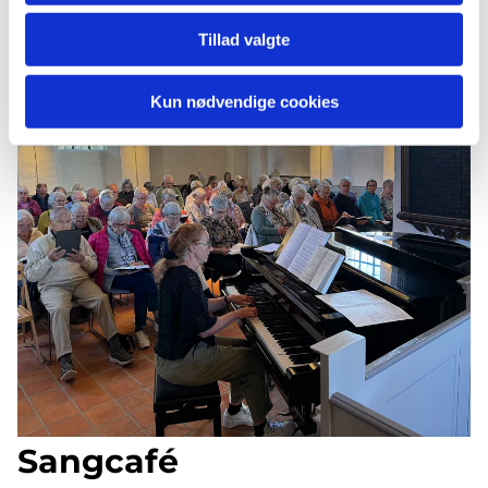
Tillad valgte
Kun nødvendige cookies
Sangcafé