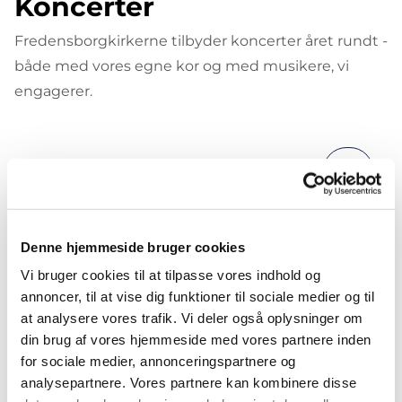
Koncerter
Fredensborgkirkerne tilbyder koncerter året rundt -
både med vores egne kor og med musikere, vi
engagerer.
Denne hjemmeside bruger cookies
Vi bruger cookies til at tilpasse vores indhold og
annoncer, til at vise dig funktioner til sociale medier og til
at analysere vores trafik. Vi deler også oplysninger om
din brug af vores hjemmeside med vores partnere inden
for sociale medier, annonceringspartnere og
analysepartnere. Vores partnere kan kombinere disse