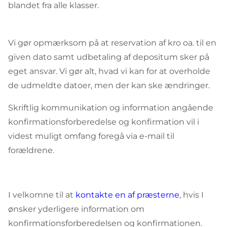
blandet fra alle klasser.
Vi gør opmærksom på at reservation af kro oa. til en
given dato samt udbetaling af depositum sker på
eget ansvar. Vi gør alt, hvad vi kan for at overholde
de udmeldte datoer, men der kan ske ændringer.
Skriftlig kommunikation og information angående
konfirmationsforberedelse og konfirmation vil i
videst muligt omfang foregå via e-mail til
forældrene.
I velkomne til at
kontakte en af præsterne
, hvis I
ønsker yderligere information om
konfirmationsforberedelsen og konfirmationen.