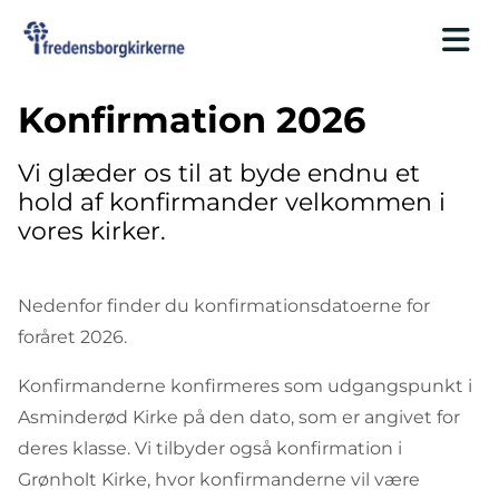
Konfirmation 2026
Vi glæder os til at byde endnu et
hold af konfirmander velkommen i
vores kirker.
Nedenfor finder du konfirmationsdatoerne for
foråret 2026.
Konfirmanderne konfirmeres som udgangspunkt i
Asminderød Kirke på den dato, som er angivet for
deres klasse. Vi tilbyder også konfirmation i
Grønholt Kirke, hvor konfirmanderne vil være