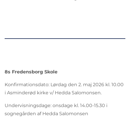
8s Fredensborg Skole
Konfirmationsdato: Lørdag den 2. maj 2026 kl. 10.00
i Asminderød kirke v/ Hedda Salomonsen.
Undervisningsdage: onsdage kl. 14.00-15.30 i
sognegården af Hedda Salomonsen