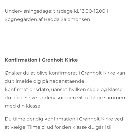
Undervisningsdage: tirsdage kl. 13.00-15.00 i
Sognegården af Hedda Salomonsen
Konfirmation i Grønholt Kirke
Ønsker du at blive konfirmeret i Grønholt Kirke kan
du tilmelde dig på nedenstående
konfirmationsdato, uanset hvilken skole og klasse
du går i. Selve undervisningen vil du følge sammen
med din klasse.
Du tilmelder dig konfirmation i Grønholt Kirke
ved
at vælge 'Tilmeld' ud for den klasse du går i til