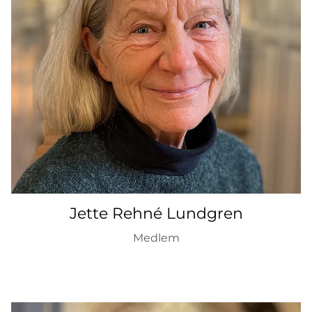
Jette Rehné Lundgren
Medlem