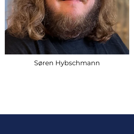
Søren Hybschmann