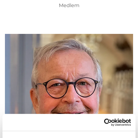
Medlem