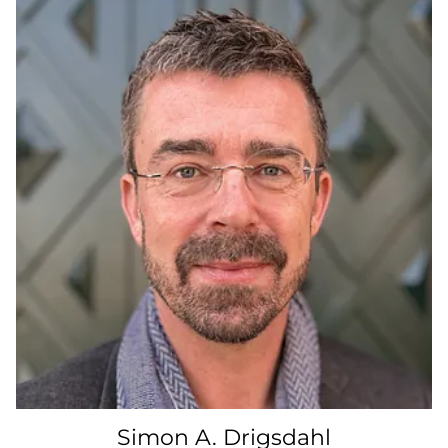
Simon A. Drigsdahl