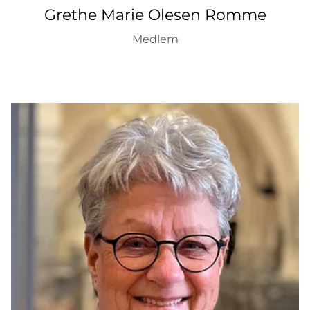
Grethe Marie Olesen Romme
Medlem