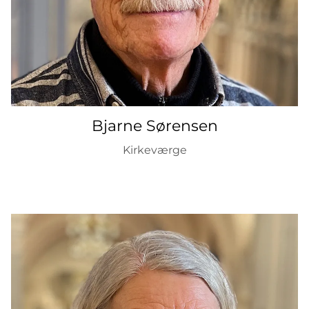
Bjarne Sørensen
Kirkeværge