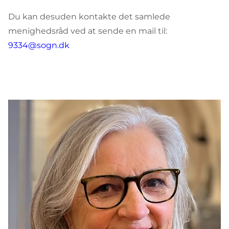
Du kan desuden kontakte det samlede
menighedsråd ved at sende en mail til:
9334@sogn.dk