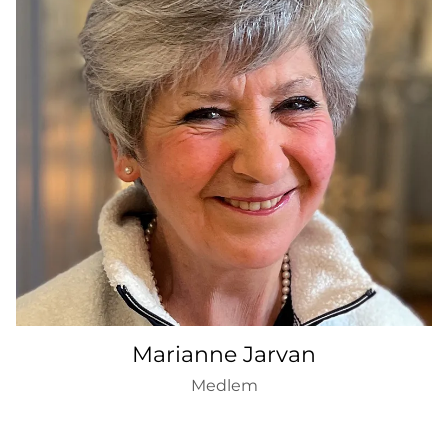
Marianne Jarvan
Medlem