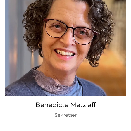
Benedicte Metzlaff
Sekretær