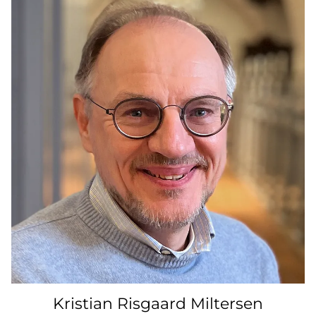
Kristian Risgaard Miltersen