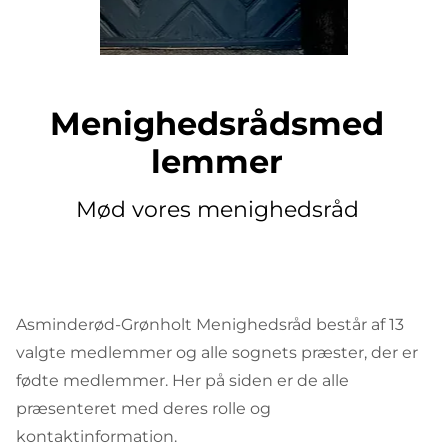
Menighedsrådsmed
lemmer
Mød vores menighedsråd
Asminderød-Grønholt Menighedsråd består af 13
valgte medlemmer og alle sognets præster, der er
fødte medlemmer. Her på siden er de alle
præsenteret med deres rolle og
kontaktinformation.