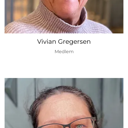
Vivian Gregersen
Medlem