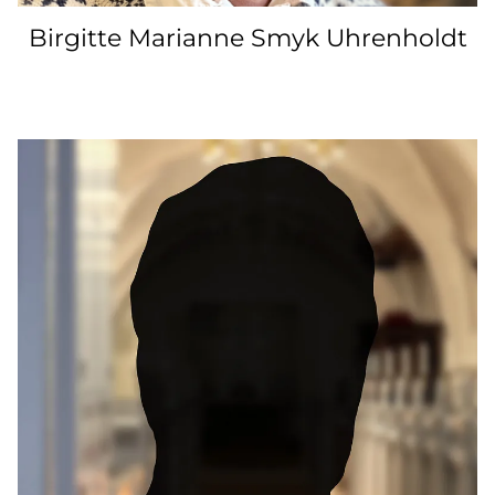
Birgitte Marianne Smyk Uhrenholdt