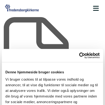
Denne hjemmeside bruger cookies
Vi bruger cookies til at tilpasse vores indhold og
annoncer, til at vise dig funktioner til sociale medier og til
at analysere vores trafik. Vi deler også oplysninger om
din brug af vores hjemmeside med vores partnere inden
for sociale medier, annonceringspartnere og